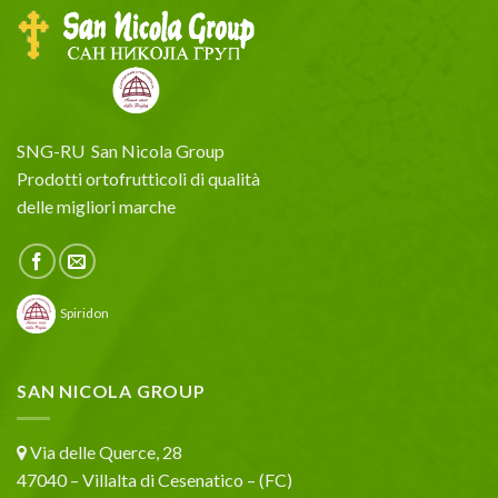
SNG-RU San Nicola Group
Prodotti ortofrutticoli di qualità
delle migliori marche
Spiridon
SAN NICOLA GROUP
Via delle Querce, 28
47040 – Villalta di Cesenatico – (FC)