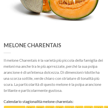
MELONE CHARENTAIS
Il melone Charentais è la varietà più piccola della famiglia dei
meloni ma anche tra le più aprrezzate, perché la sua polpa
arancione è di un’intensa dolcezza. Di dimensioni ridotte ha
una scorza sottile, verde chiaro con striature di tonalità più
scura. La particolarità di questo melone è la polpa arancione
brillante e particolarmente gustosa.
Calendario stagionalità melone charentais: