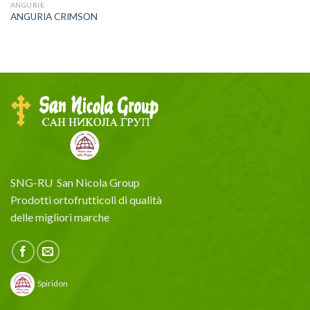
ANGURIE
ANGURIA CRIMSON
SNG-RU San Nicola Group
Prodotti ortofrutticoli di qualità
delle migliori marche
Spiridon