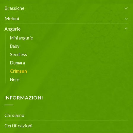
Brassiche
Meloni
Angurie
Mini angurie
Baby
Seedless
Dumara
Crimson
Nere
INFORMAZIONI
Chi siamo
Certificazioni